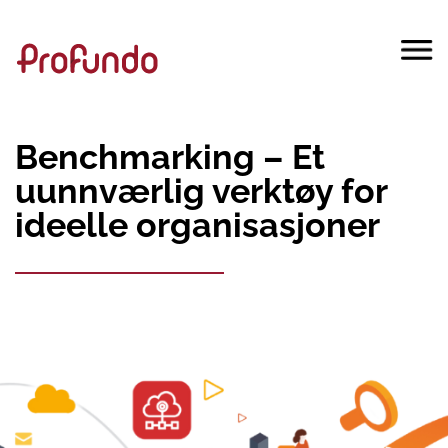
Benchmarking – Et
uunnværlig verktøy for
ideelle organisasjoner