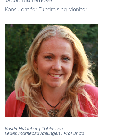
Jacob Møllemose
Konsulent for Fundraising Monitor
Kristin Hvideberg Tobiassen
Leder, markedsavdelingen i ProFundo