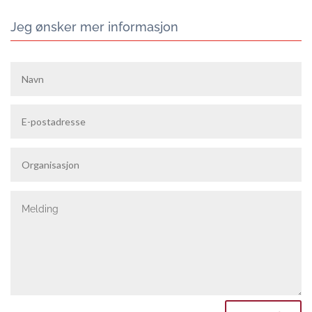
Jeg ønsker mer informasjon