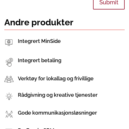
Submit
Andre produkter
Integrert MinSide
Integrert betaling
Verktøy for lokallag og frivillige
Rådgivning og kreative tjenester
Gode kommunikasjonsløsninger