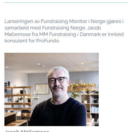
Lanseringen av Fundraising Monitor i Norge gjøres i
samarbeid med Fundraising Norge. Jacob
Møllemose fra MM Fundraising i Danmark er innleid
konsulent for ProFundo.