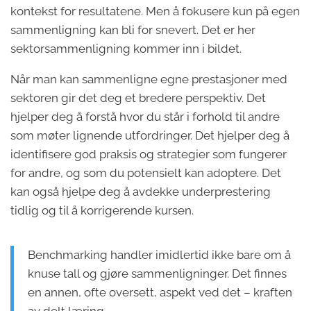
kontekst for resultatene. Men å fokusere kun på egen
sammenligning kan bli for snevert. Det er her
sektorsammenligning kommer inn i bildet.
Når man kan sammenligne egne prestasjoner med
sektoren gir det deg et bredere perspektiv. Det
hjelper deg å forstå hvor du står i forhold til andre
som møter lignende utfordringer. Det hjelper deg å
identifisere god praksis og strategier som fungerer
for andre, og som du potensielt kan adoptere. Det
kan også hjelpe deg å avdekke underprestering
tidlig og til å korrigerende kursen.
Benchmarking handler imidlertid ikke bare om å
knuse tall og gjøre sammenligninger. Det finnes
en annen, ofte oversett, aspekt ved det – kraften