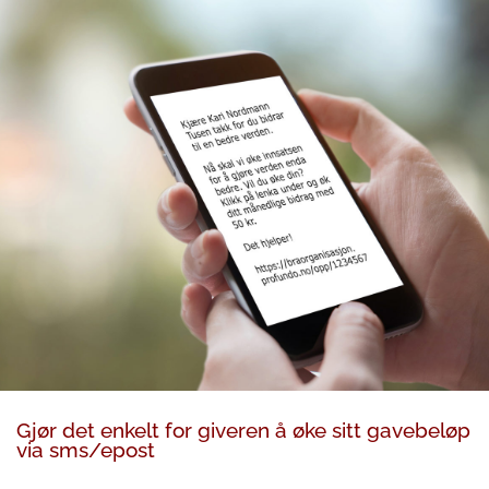
Gjør det enkelt for giveren å øke sitt gavebeløp
via sms/epost