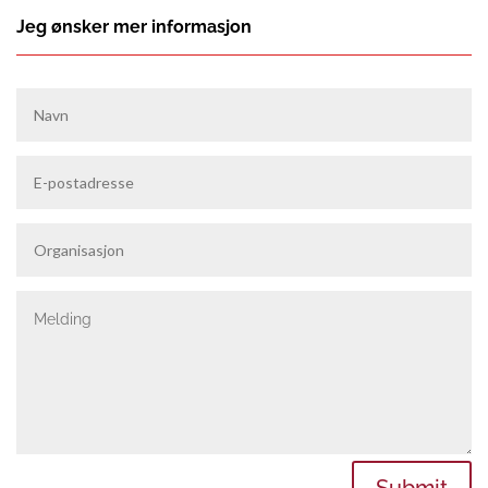
Jeg ønsker mer informasjon