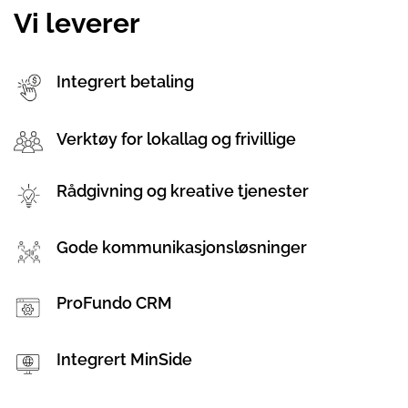
Vi leverer
Integrert betaling
Verktøy for lokallag og frivillige
Rådgivning og kreative tjenester
Gode kommunikasjonsløsninger
ProFundo CRM
Integrert MinSide