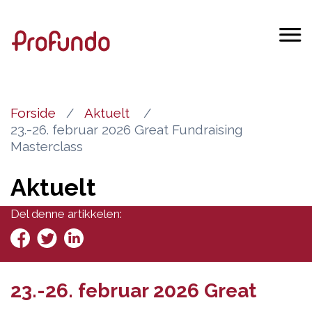
Forside
Aktuelt
23.-26. februar 2026 Great Fundraising
Masterclass
Aktuelt
Del denne artikkelen:
23.-26. februar 2026 Great