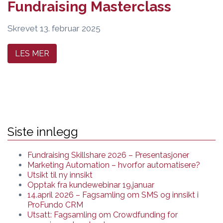
Fundraising Masterclass
Skrevet
13. februar 2025
LES MER
Siste innlegg
Fundraising Skillshare 2026 – Presentasjoner
Marketing Automation – hvorfor automatisere?
Utsikt til ny innsikt
Opptak fra kundewebinar 19.januar
14.april 2026 – Fagsamling om SMS og innsikt i
ProFundo CRM
Utsatt: Fagsamling om Crowdfunding for