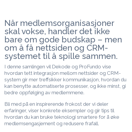
Når medlemsorganisasjoner
skal vokse, handler det ikke
bare om gode budskap
– men
om
å få nettsiden og CRM-
systemet til å spille sammen.
I denne samlingen vil Dekode og ProFundo vise
hvordan tett integrasjon mellom nettsider og CRM-
system gir mer treffsikker kommunikasjon, hvordan du
kan benytte automatiserte prosesser, og ikke minst, gi
bedre oppfølging av medlemmene.
Bli med på en inspirerende frokost der vi deler
erfaringer, viser konkrete eksempler og gir tips til
hvordan du kan bruke teknologi smartere for å øke
medlemsengasjement
og redusere frafall.