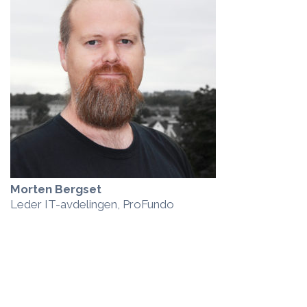
Morten Bergset
Leder IT-avdelingen, ProFundo