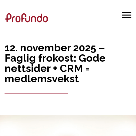
12. november 2025 –
Faglig frokost: Gode
nettsider + CRM =
medlemsvekst