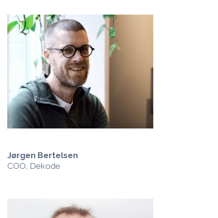
Jørgen Bertelsen
COO, Dekode