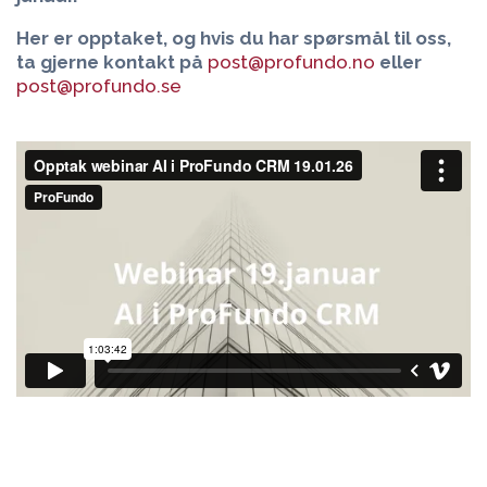
Her er opptaket, og hvis du har spørsmål til oss,
ta gjerne kontakt på
post@profundo.no
eller
post@profundo.se