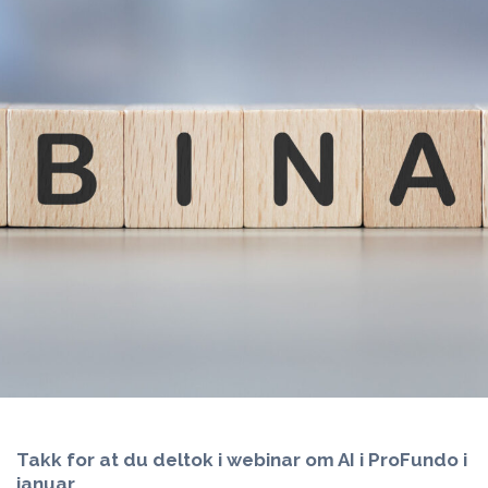
Takk for at du deltok i webinar om AI i ProFundo i
januar.