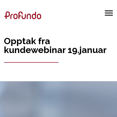
Opptak fra
kundewebinar 19.januar