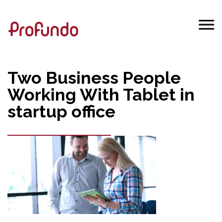
Two Business People
Working With Tablet in
startup office