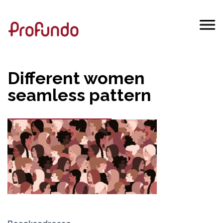
Different women
seamless pattern