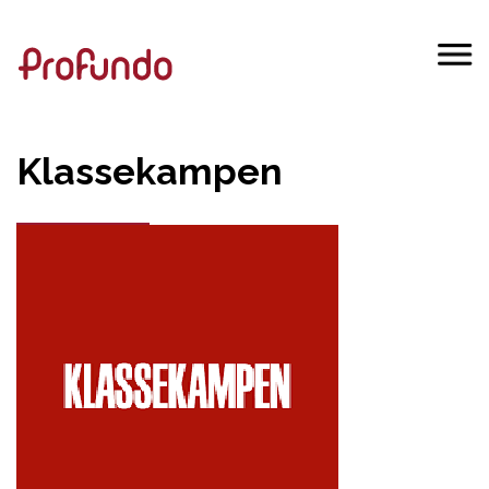
Klassekampen