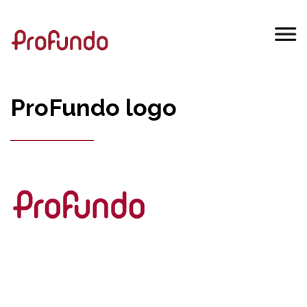
ProFundo logo