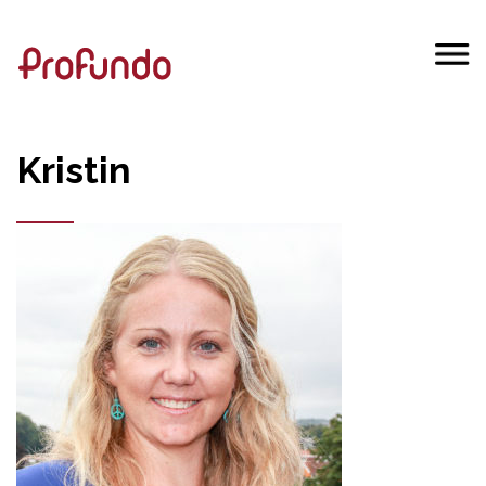
Kristin