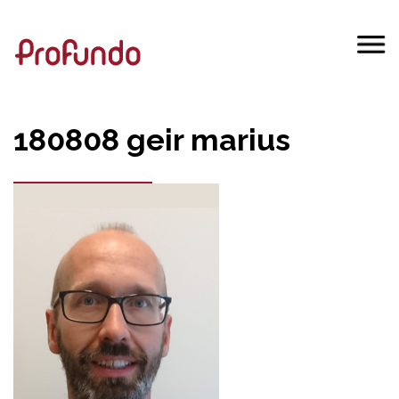
180808 geir marius