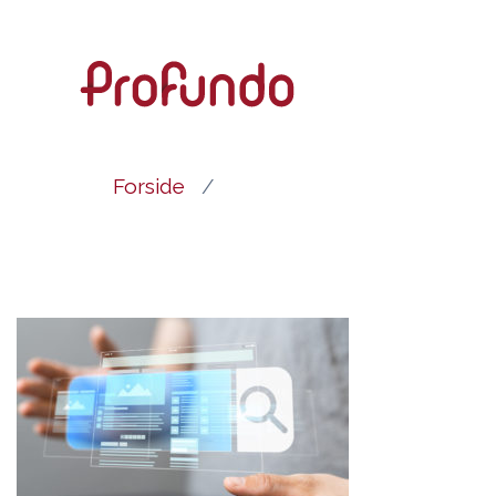
Forside