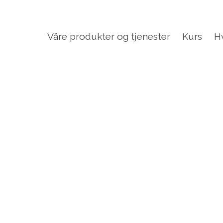
Våre produkter og tjenester
Kurs
H