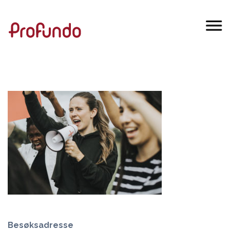
Besøksadresse