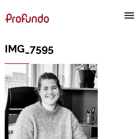
IMG_7595