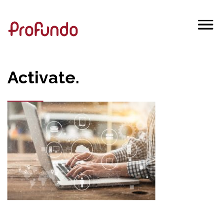
Activate.