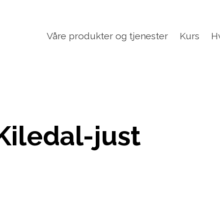
Våre produkter og tjenester
Kurs
H
iledal-just