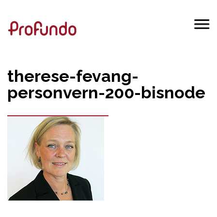
therese-fevang-
personvern-200-bisnode