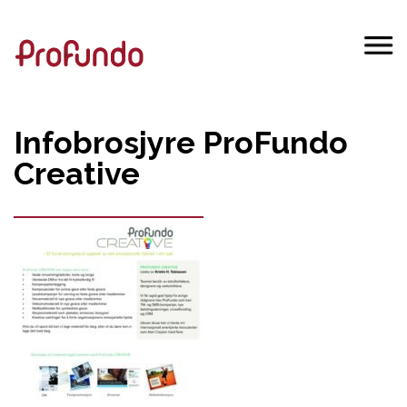
Infobrosjyre ProFundo
Creative